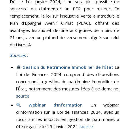
Dès le 1er janvier 2024, il ne sera plus possible de
souscrire ou d’alimenter un PER pour mineur. En
remplacement, la loi sur l’industrie verte a introduit le
Plan d’Épargne Avenir Climat (PEAC), offrant des
avantages fiscaux et destiné aux jeunes de moins de
21 ans, avec un plafond de versement aligné sur celui
du Livret A.
Sources :
Gestion du Patrimoine Immobilier de l’État
La
Loi de Finances 2024 comprend des dispositions
concernant la gestion du patrimoine immobilier de
l’État, notamment des mesures liées à ce domaine.
source
Webinar d’Information
Un webinar
d’information sur la Loi de Finances 2024, avec un
focus sur les impacts en gestion de patrimoine, a
été organisé le 15 janvier 2024.
source