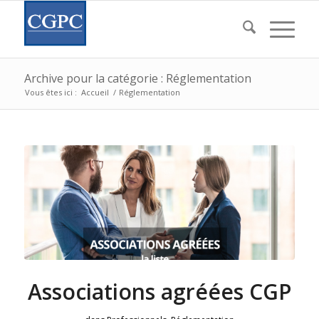
Archive pour la catégorie : Réglementation
Vous êtes ici :
Accueil
/
Réglementation
Associations agréées CGP