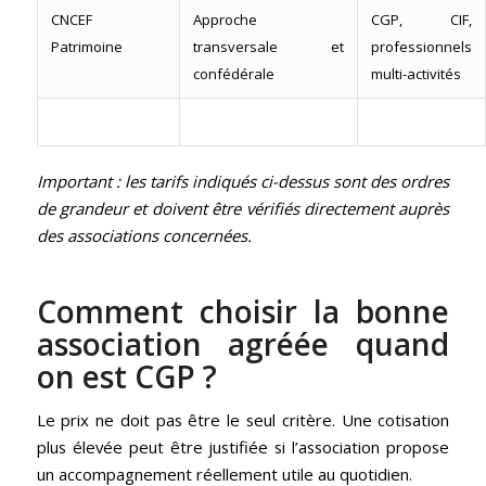
CNCEF
Approche
CGP, CIF,
Patrimoine
transversale et
professionnels
confédérale
multi-activités
Important : les tarifs indiqués ci-dessus sont des ordres
de grandeur et doivent être vérifiés directement auprès
des associations concernées.
Comment choisir la bonne
association agréée quand
on est CGP ?
Le prix ne doit pas être le seul critère. Une cotisation
plus élevée peut être justifiée si l’association propose
un accompagnement réellement utile au quotidien.