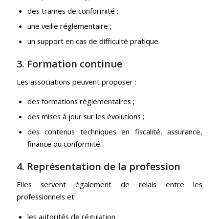
des trames de conformité ;
une veille réglementaire ;
un support en cas de difficulté pratique.
3. Formation continue
Les associations peuvent proposer :
des formations réglementaires ;
des mises à jour sur les évolutions ;
des contenus techniques en fiscalité, assurance,
finance ou conformité.
4. Représentation de la profession
Elles servent également de relais entre les
professionnels et :
les autorités de régulation ;