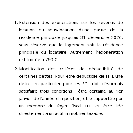
Extension des exonérations sur les revenus de
location ou sous-location d’une partie de la
résidence principale jusqu’au 31 décembre 2026,
sous réserve que le logement soit la résidence
principale du locataire. Autrement, l’exonération
est limitée à 760 €.
Modification des critères de déductibilité de
certaines dettes. Pour être déductible de l’IFI, une
dette, en particulier pour les SCI, doit désormais
satisfaire trois conditions : être certaine au 1er
janvier de l’année d’imposition, être supportée par
un membre du foyer fiscal IFI, et être liée
directement à un actif immobilier taxable.