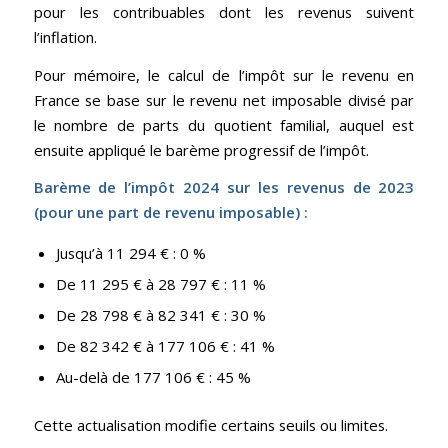
pour les contribuables dont les revenus suivent
l’inflation.
Pour mémoire, le calcul de l’impôt sur le revenu en
France se base sur le revenu net imposable divisé par
le nombre de parts du quotient familial, auquel est
ensuite appliqué le barème progressif de l’impôt.
Barème de l’impôt 2024 sur les revenus de 2023
(pour une part de revenu imposable) :
Jusqu’à 11 294 € : 0 %
De 11 295 € à 28 797 € : 11 %
De 28 798 € à 82 341 € : 30 %
De 82 342 € à 177 106 € : 41 %
Au-delà de 177 106 € : 45 %
Cette actualisation modifie certains seuils ou limites.