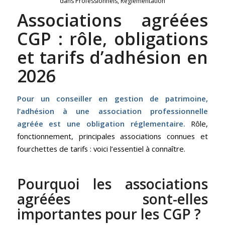
dans
Professionnels
,
Réglementation
Associations agréées
CGP : rôle, obligations
et tarifs d’adhésion en
2026
Pour un conseiller en gestion de patrimoine,
l’adhésion à une association professionnelle
agréée est une obligation réglementaire.
Rôle,
fonctionnement, principales associations connues et
fourchettes de tarifs : voici l’essentiel à connaître.
Pourquoi les associations
agréées sont-elles
importantes pour les CGP ?