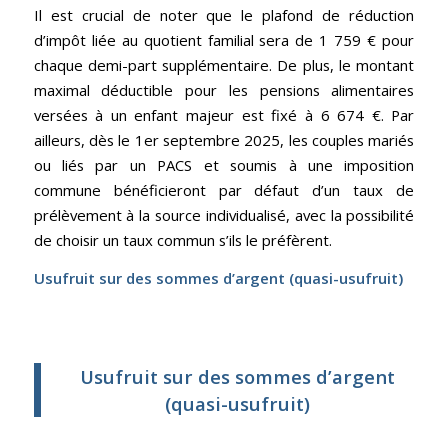
Il est crucial de noter que le plafond de réduction
d’impôt liée au quotient familial sera de 1 759 € pour
chaque demi-part supplémentaire. De plus, le montant
maximal déductible pour les pensions alimentaires
versées à un enfant majeur est fixé à 6 674 €. Par
ailleurs, dès le 1er septembre 2025, les couples mariés
ou liés par un PACS et soumis à une imposition
commune bénéficieront par défaut d’un taux de
prélèvement à la source individualisé, avec la possibilité
de choisir un taux commun s’ils le préfèrent.
Usufruit sur des sommes d’argent (quasi-usufruit)
Usufruit sur des sommes d’argent
(quasi-usufruit)