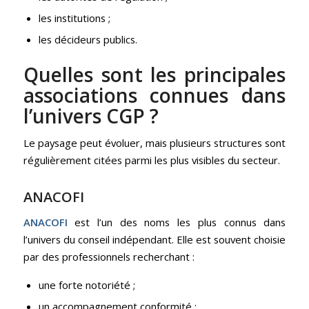
les institutions ;
les décideurs publics.
Quelles sont les principales
associations connues dans
l’univers CGP ?
Le paysage peut évoluer, mais plusieurs structures sont
régulièrement citées parmi les plus visibles du secteur.
ANACOFI
ANACOFI
est l’un des noms les plus connus dans
l’univers du conseil indépendant. Elle est souvent choisie
par des professionnels recherchant :
une forte notoriété ;
un accompagnement conformité ;