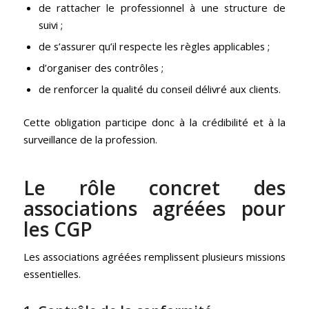
de rattacher le professionnel à une structure de
suivi ;
de s’assurer qu’il respecte les règles applicables ;
d’organiser des contrôles ;
de renforcer la qualité du conseil délivré aux clients.
Cette obligation participe donc à la crédibilité et à la
surveillance de la profession.
Le rôle concret des
associations agréées pour
les CGP
Les associations agréées remplissent plusieurs missions
essentielles.