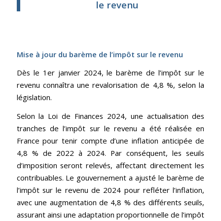
le revenu
Mise à jour du barème de l’impôt sur le revenu
Dès le 1er janvier 2024, le barème de l’impôt sur le
revenu connaîtra une revalorisation de 4,8 %, selon la
législation.
Selon la Loi de Finances 2024, une actualisation des
tranches de l’impôt sur le revenu a été réalisée en
France pour tenir compte d’une inflation anticipée de
4,8 % de 2022 à 2024. Par conséquent, les seuils
d’imposition seront relevés, affectant directement les
contribuables. Le gouvernement a ajusté le barème de
l’impôt sur le revenu de 2024 pour refléter l’inflation,
avec une augmentation de 4,8 % des différents seuils,
assurant ainsi une adaptation proportionnelle de l’impôt