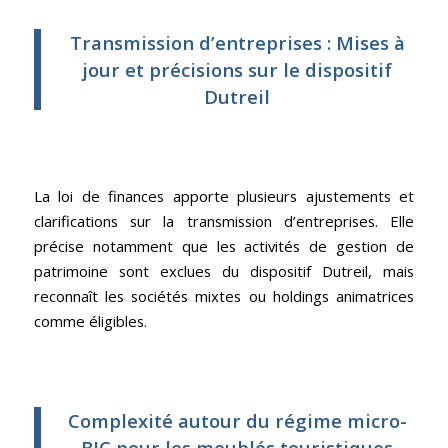
Transmission d’entreprises : Mises à
jour et précisions sur le dispositif
Dutreil
La loi de finances apporte plusieurs ajustements et
clarifications sur la transmission d’entreprises. Elle
précise notamment que les activités de gestion de
patrimoine sont exclues du dispositif Dutreil, mais
reconnaît les sociétés mixtes ou holdings animatrices
comme éligibles.
Complexité autour du régime micro-
BIC pour les meublés touristiques