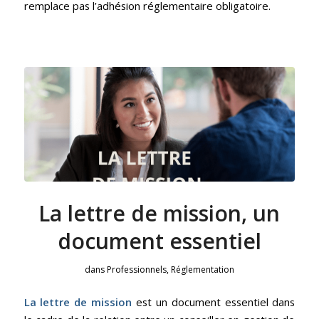
remplace pas l’adhésion réglementaire obligatoire.
La lettre de mission, un
document essentiel
dans
Professionnels
,
Réglementation
La lettre de mission
est un document essentiel dans