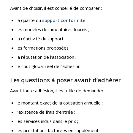
Avant de choisir, il est conseillé de comparer :
la qualité du
support conformité
;
les modèles documentaires fournis ;
la réactivité du support ;
les formations proposées ;
la réputation de l’association ;
le coût global réel de l’adhésion.
Les questions à poser avant d’adhérer
Avant toute adhésion, il est utile de demander :
le montant exact de la cotisation annuelle ;
l’existence de frais d’entrée ;
les services inclus dans le prix ;
les prestations facturées en supplément ;