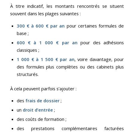
À titre indicatif, les montants rencontrés se situent
souvent dans les plages suivantes :
300 € à 600 € par an
pour certaines formules de
base ;
600 € à 1 000 € par an
pour des adhésions
classiques ;
1 000 € à 1 500 € par an
, voire davantage, pour
des formules plus complètes ou des cabinets plus
structurés.
À cela peuvent parfois s’ajouter :
des
frais de dossier
;
un
droit d’entrée
;
des coûts de formation ;
des prestations complémentaires facturées