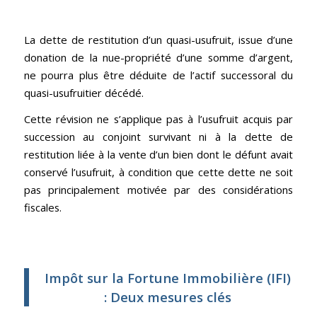
La dette de restitution d’un quasi-usufruit, issue d’une
donation de la nue-propriété d’une somme d’argent,
ne pourra plus être déduite de l’actif successoral du
quasi-usufruitier décédé.
Cette révision ne s’applique pas à l’usufruit acquis par
succession au conjoint survivant ni à la dette de
restitution liée à la vente d’un bien dont le défunt avait
conservé l’usufruit, à condition que cette dette ne soit
pas principalement motivée par des considérations
fiscales.
Impôt sur la Fortune Immobilière (IFI)
: Deux mesures clés