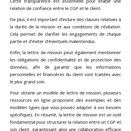
Cette transparence est essentielle pour établir une
relation de confiance entre le CGP et le client.
De plus, il est important d’inclure des clauses relatives à
la durée de la mission et aux conditions de résiliation.
Cela permet de clarifier les engagements de chaque
partie et d’éviter d’éventuels malentendus.
Enfin, la lettre de mission peut également mentionner
les obligations de confidentialité et de protection des
données, afin de garantir que les informations
personnelles et financières du client sont traitées avec
le plus grand soin.
Pour obtenir un modèle de lettre de mission, plusieurs
ressources en ligne proposent des exemples et des
modèles types que vous pouvez adapter à vos besoins
spécifiques. En résumé, la lettre de mission est un outil
fondamental pour structurer la relation entre un CGP et
son client, garantissant ainsi une collaboration efficace