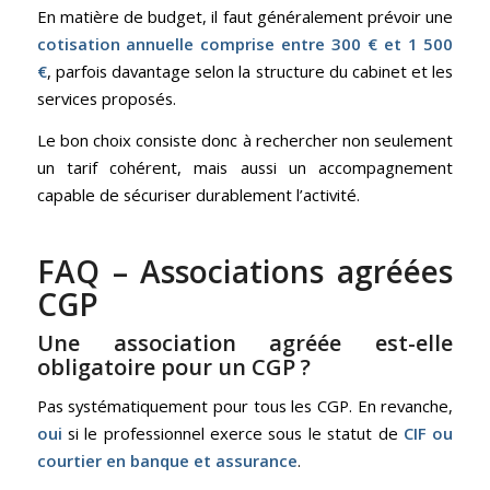
En matière de budget, il faut généralement prévoir une
cotisation annuelle comprise entre 300 € et 1 500
€
, parfois davantage selon la structure du cabinet et les
services proposés.
Le bon choix consiste donc à rechercher non seulement
un tarif cohérent, mais aussi un accompagnement
capable de sécuriser durablement l’activité.
FAQ – Associations agréées
CGP
Une association agréée est-elle
obligatoire pour un CGP ?
Pas systématiquement pour tous les CGP. En revanche,
oui
si le professionnel exerce sous le statut de
CIF ou
courtier en banque et assurance
.