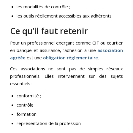
les modalités de contrôle ;
les outils réellement accessibles aux adhérents.
Ce qu’il faut retenir
Pour un professionnel exerçant comme CIF ou courtier
en banque et assurance, l’adhésion à une
association
agréée
est une
obligation réglementaire
.
Ces associations ne sont pas de simples réseaux
professionnels. Elles interviennent sur des sujets
essentiels :
conformité ;
contrôle ;
formation ;
représentation de la profession.