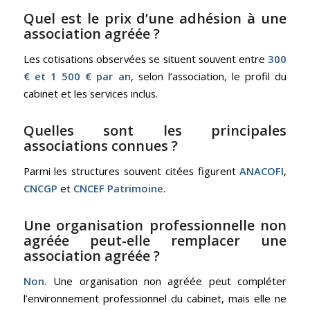
Quel est le prix d’une adhésion à une
association agréée ?
Les cotisations observées se situent souvent entre
300
€ et 1 500 € par an
, selon l’association, le profil du
cabinet et les services inclus.
Quelles sont les principales
associations connues ?
Parmi les structures souvent citées figurent
ANACOFI
,
CNCGP
et
CNCEF Patrimoine
.
Une organisation professionnelle non
agréée peut-elle remplacer une
association agréée ?
Non.
Une organisation non agréée peut compléter
l’environnement professionnel du cabinet, mais elle ne