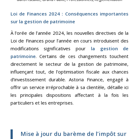
Loi de Finances 2024 : Conséquences importantes
sur la gestion de patrimoine
À l’orée de l’année 2024, les nouvelles directives de la
Loi de Finances pour l’année en cours introduisent des
modifications significatives pour
la gestion de
patrimoine
. Certains de ces changements touchent
directement le secteur de la gestion de patrimoine,
influençant tout, de l’optimisation fiscale aux chances
d’investissement durable. Astoria Finance, engagé à
offrir un service irréprochable à sa clientèle, détaille ici
les principales dispositions affectant à la fois les
particuliers et les entreprises.
Mise à jour du barème de l’impôt sur