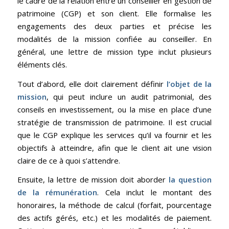
le cadre de la relation entre un conseiller en gestion de
patrimoine (CGP) et son client. Elle formalise les
engagements des deux parties et précise les
modalités de la mission confiée au conseiller. En
général, une lettre de mission type inclut plusieurs
éléments clés.
Tout d’abord, elle doit clairement définir
l’objet de la
mission
, qui peut inclure un audit patrimonial, des
conseils en investissement, ou la mise en place d’une
stratégie de transmission de patrimoine. Il est crucial
que le CGP explique les services qu’il va fournir et les
objectifs à atteindre, afin que le client ait une vision
claire de ce à quoi s’attendre.
Ensuite, la lettre de mission doit aborder
la question
de la rémunération
. Cela inclut le montant des
honoraires, la méthode de calcul (forfait, pourcentage
des actifs gérés, etc.) et les modalités de paiement.