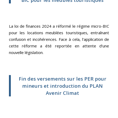
La loi de finances 2024 a réformé le régime micro-BIC
pour les locations meublées touristiques, entraînant
confusion et incohérences. Face à cela, l’application de
cette réforme a été reportée en attente d’une
nouvelle législation.
Fin des versements sur les PER pour
mineurs et introduction du PLAN
Avenir Climat