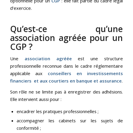
optionnelle pour un
CGP
: elle fait partie du cadre légal
d’exercice.
Qu’est-ce qu’une
association agréée pour un
CGP ?
Une
association agréée
est une structure
professionnelle reconnue dans le cadre réglementaire
applicable aux
conseillers en investissements
financiers et aux courtiers en banque et assurance
.
Son rôle ne se limite pas à enregistrer des adhésions.
Elle intervient aussi pour :
encadrer les pratiques professionnelles ;
accompagner les cabinets sur les sujets de
conformité ;