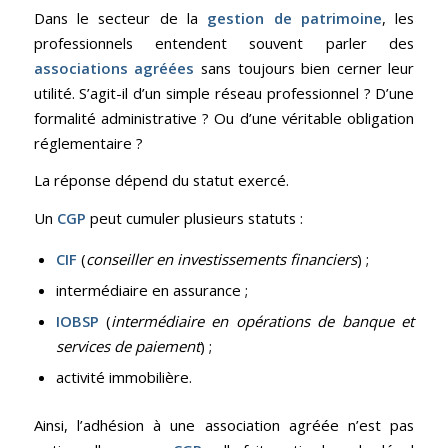
Dans le secteur de la
gestion de patrimoine
, les
professionnels entendent souvent parler des
associations agréées
sans toujours bien cerner leur
utilité. S’agit-il d’un simple réseau professionnel ? D’une
formalité administrative ? Ou d’une véritable obligation
réglementaire ?
La réponse dépend du statut exercé.
Un
CGP
peut cumuler plusieurs statuts :
CIF
(
conseiller en investissements financiers
) ;
intermédiaire en assurance ;
IOBSP
(
intermédiaire en opérations de banque et
services de paiement
) ;
activité immobilière.
Ainsi, l’adhésion à une association agréée n’est pas