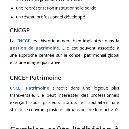
une représentation institutionnelle solide ;
un réseau professionnel développé.
CNCGP
La
CNCGP
est historiquement bien implantée dans la
gestion de patrimoine
. Elle est souvent associée à
une approche centrée sur le conseil patrimonial global
et à une image qualitative.
CNCEF
Patrimoine
CNCEF Patrimoine
s’inscrit dans une logique plus
transversale. Elle peut intéresser des professionnels
exerçant sous plusieurs statuts et souhaitant une
structure couvrant plusieurs dimensions de leur activité.