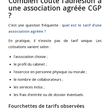
Combien coûte l’adhésion à
une association agréée CGP
?
C’est une question fréquente :
quel est le tarif d’une
association agréée ?
En pratique, il n’existe pas de tarif unique. Les
cotisations varient selon :
l’association choisie ;
le profil du cabinet ;
l’exercice en personne physique ou morale ;
le nombre de collaborateurs ;
les services inclus ;
les frais d’entrée ou de dossier éventuels.
Fourchettes de tarifs observées