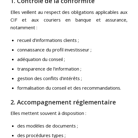
1. Contrôle de la conformité
Elles veillent au respect des obligations applicables aux
CIF et aux couriers en banque et assurance,
notamment :
recueil d’informations clients ;
connaissance du profil investisseur ;
adéquation du conseil ;
transparence de l’information ;
gestion des conflits d’intérêts ;
formalisation du conseil et des recommandations.
2. Accompagnement réglementaire
Elles mettent souvent à disposition :
des modèles de documents ;
des procédures types ;