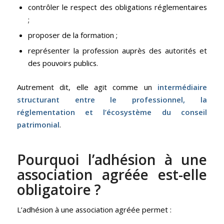
contrôler le respect des obligations réglementaires
;
proposer de la formation ;
représenter la profession auprès des autorités et
des pouvoirs publics.
Autrement dit, elle agit comme un
intermédiaire
structurant entre le professionnel, la
réglementation et l’écosystème du conseil
patrimonial
.
Pourquoi l’adhésion à une
association agréée est-elle
obligatoire ?
L’adhésion à une association agréée permet :