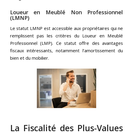
Loueur en Meublé Non Professionnel
(LMNP)
Le statut LMNP est accessible aux propriétaires qui ne
remplissent pas les critères du Loueur en Meublé
Professionnel (LMP). Ce statut offre des avantages
fiscaux intéressants, notamment l’amortissement du
bien et du mobilier.
La Fiscalité des Plus-Values