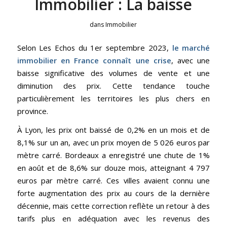
Immobilier : La baisse
dans
Immobilier
Selon Les Echos du 1er septembre 2023,
le marché
immobilier en France connaît une crise
, avec une
baisse significative des volumes de vente et une
diminution des prix. Cette tendance touche
particulièrement les territoires les plus chers en
province.
À Lyon, les prix ont baissé de 0,2% en un mois et de
8,1% sur un an, avec un prix moyen de 5 026 euros par
mètre carré. Bordeaux a enregistré une chute de 1%
en août et de 8,6% sur douze mois, atteignant 4 797
euros par mètre carré. Ces villes avaient connu une
forte augmentation des prix au cours de la dernière
décennie, mais cette correction reflète un retour à des
tarifs plus en adéquation avec les revenus des