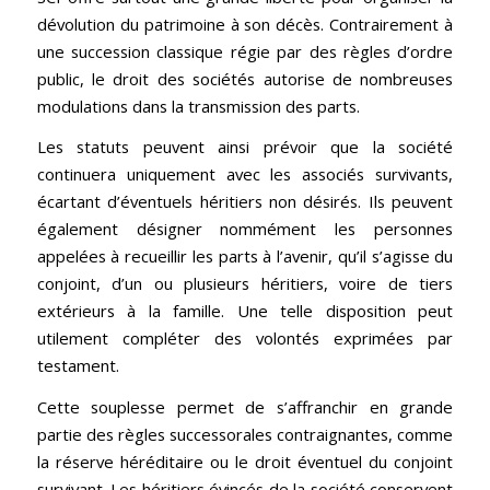
dévolution du patrimoine à son décès. Contrairement à
une succession classique régie par des règles d’ordre
public, le droit des sociétés autorise de nombreuses
modulations dans la transmission des parts.
Les statuts peuvent ainsi prévoir que la société
continuera uniquement avec les associés survivants,
écartant d’éventuels héritiers non désirés. Ils peuvent
également désigner nommément les personnes
appelées à recueillir les parts à l’avenir, qu’il s’agisse du
conjoint, d’un ou plusieurs héritiers, voire de tiers
extérieurs à la famille. Une telle disposition peut
utilement compléter des volontés exprimées par
testament.
Cette souplesse permet de s’affranchir en grande
partie des règles successorales contraignantes, comme
la réserve héréditaire ou le droit éventuel du conjoint
survivant. Les héritiers évincés de la société conservent