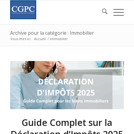
Archive pour la catégorie : Immobilier
Vous êtes ici :
Accueil
/
Immobilier
Guide Complet sur la