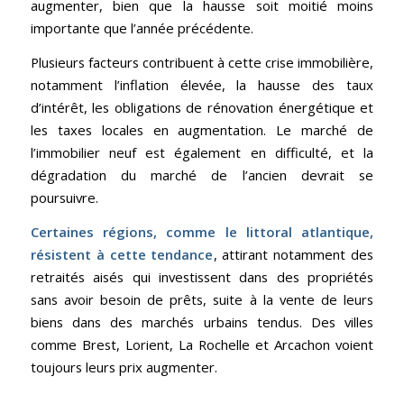
augmenter, bien que la hausse soit moitié moins
importante que l’année précédente.
Plusieurs facteurs contribuent à cette crise immobilière,
notamment l’inflation élevée, la hausse des taux
d’intérêt, les obligations de rénovation énergétique et
les taxes locales en augmentation. Le marché de
l’immobilier neuf est également en difficulté, et la
dégradation du marché de l’ancien devrait se
poursuivre.
Certaines régions, comme le littoral atlantique,
résistent à cette tendance
, attirant notamment des
retraités aisés qui investissent dans des propriétés
sans avoir besoin de prêts, suite à la vente de leurs
biens dans des marchés urbains tendus. Des villes
comme Brest, Lorient, La Rochelle et Arcachon voient
toujours leurs prix augmenter.