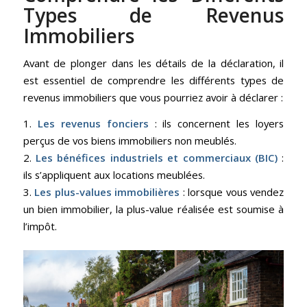
Types de Revenus
Immobiliers
Avant de plonger dans les détails de la déclaration, il
est essentiel de comprendre les différents types de
revenus immobiliers que vous pourriez avoir à déclarer :
1.
Les revenus fonciers
: ils concernent les loyers
perçus de vos biens immobiliers non meublés.
2.
Les bénéfices industriels et commerciaux (BIC)
:
ils s’appliquent aux locations meublées.
3.
Les plus-values immobilières
: lorsque vous vendez
un bien immobilier, la plus-value réalisée est soumise à
l’impôt.