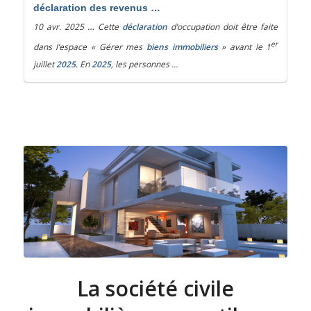
déclaration des revenus …
10 avr. 2025
…
Cette
déclaration
d’occupation doit être faite
er
dans l’espace « Gérer mes
biens immobiliers
» avant le 1
juillet
2025
. En
2025
, les personnes …
La société civile