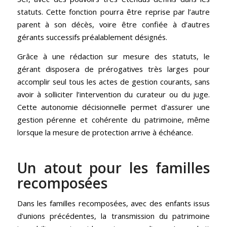
statuts. Cette fonction pourra être reprise par l’autre
parent à son décès, voire être confiée à d’autres
gérants successifs préalablement désignés.
Grâce à une rédaction sur mesure des statuts, le
gérant disposera de prérogatives très larges pour
accomplir seul tous les actes de gestion courants, sans
avoir à solliciter l’intervention du curateur ou du juge.
Cette autonomie décisionnelle permet d’assurer une
gestion pérenne et cohérente du patrimoine, même
lorsque la mesure de protection arrive à échéance.
Un atout pour les familles
recomposées
Dans les familles recomposées, avec des enfants issus
d’unions précédentes, la transmission du patrimoine