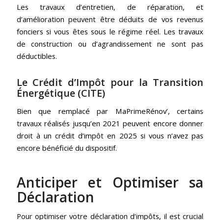
Les travaux d’entretien, de réparation, et
d’amélioration peuvent être déduits de vos revenus
fonciers si vous êtes sous le régime réel. Les travaux
de construction ou d’agrandissement ne sont pas
déductibles.
Le Crédit d’Impôt pour la Transition
Énergétique (CITE)
Bien que remplacé par MaPrimeRénov’, certains
travaux réalisés jusqu’en 2021 peuvent encore donner
droit à un crédit d’impôt en 2025 si vous n’avez pas
encore bénéficié du dispositif.
Anticiper et Optimiser sa
Déclaration
Pour optimiser votre déclaration d’impôts, il est crucial