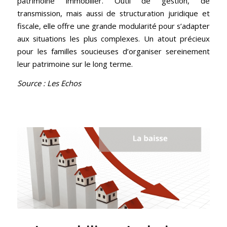
patrimoine immobilier. Outil de gestion, de
transmission, mais aussi de structuration juridique et
fiscale, elle offre une grande modularité pour s’adapter
aux situations les plus complexes. Un atout précieux
pour les familles soucieuses d’organiser sereinement
leur patrimoine sur le long terme.
Source : Les Echos