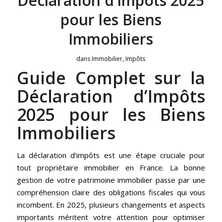
Déclaration d’Impôts 2025
pour les Biens
Immobiliers
dans
Immobilier
,
Impôts
Guide Complet sur la
Déclaration d’Impôts
2025 pour les Biens
Immobiliers
La déclaration d’impôts est une étape cruciale pour
tout propriétaire immobilier en France. La bonne
gestion de votre patrimoine immobilier passe par une
compréhension claire des obligations fiscales qui vous
incombent. En 2025, plusieurs changements et aspects
importants méritent votre attention pour optimiser