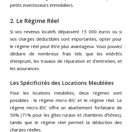
petits investisseurs immobiliers.
2. Le Régime Réel
Si vos revenus locatifs dépassent 15 000 euros ou si
vos charges déductibles sont importantes, opter pour
le régime réel peut être plus avantageux. Vous pouvez
déduire de nombreux frais tels que les intérêts
d’emprunt, les travaux de réparation et d’entretien, et
les assurances.
Les Spécificités des Locations Meublées
Pour les locations meublées, deux régimes sont
possibles : le régime micro-BIC et le régime réel. Le
régime micro-BIC offre un abattement forfaitaire de
50% (71% pour les gîtes ruraux et chambres d’hôtes),
tandis que le régime réel permet la déduction des
charges réelles.