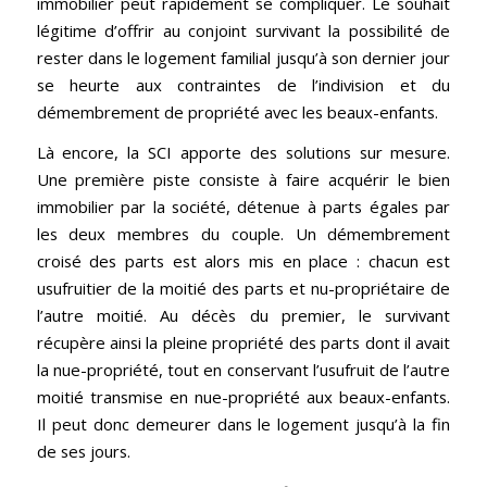
immobilier peut rapidement se compliquer. Le souhait
légitime d’offrir au conjoint survivant la possibilité de
rester dans le logement familial jusqu’à son dernier jour
se heurte aux contraintes de l’indivision et du
démembrement de propriété avec les beaux-enfants.
Là encore, la SCI apporte des solutions sur mesure.
Une première piste consiste à faire acquérir le bien
immobilier par la société, détenue à parts égales par
les deux membres du couple. Un démembrement
croisé des parts est alors mis en place : chacun est
usufruitier de la moitié des parts et nu-propriétaire de
l’autre moitié. Au décès du premier, le survivant
récupère ainsi la pleine propriété des parts dont il avait
la nue-propriété, tout en conservant l’usufruit de l’autre
moitié transmise en nue-propriété aux beaux-enfants.
Il peut donc demeurer dans le logement jusqu’à la fin
de ses jours.