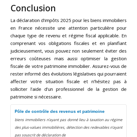
Conclusion
La déclaration d’impôts 2025 pour les biens immobiliers
en France nécessite une attention particulière pour
chaque type de revenu et régime fiscal applicable. En
comprenant vos obligations fiscales et en planifiant
judicieusement, vous pouvez non seulement éviter des
erreurs coûteuses mais aussi optimiser la gestion
fiscale de votre patrimoine immobilier. Assurez-vous de
rester informé des évolutions législatives qui pourraient
affecter votre situation fiscale et n’hésitez pas à
solliciter l’aide d’un professionnel de la gestion de
patrimoine si nécessaire.
Pôle de contrôle des revenus et patrimoine
biens
immobiliers
n’ayant pas donné lieu à taxation au régime
des plus-values
immobilières
, détection des redevables n’ayant
pas souscrit de
déclaration
de