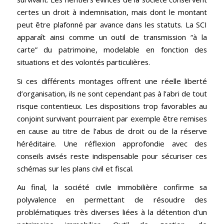
certes un droit à indemnisation, mais dont le montant
peut être plafonné par avance dans les statuts. La SCI
apparaît ainsi comme un outil de transmission “à la
carte” du patrimoine, modelable en fonction des
situations et des volontés particulières.
Si ces différents montages offrent une réelle liberté
d’organisation, ils ne sont cependant pas à l’abri de tout
risque contentieux. Les dispositions trop favorables au
conjoint survivant pourraient par exemple être remises
en cause au titre de l’abus de droit ou de la réserve
héréditaire. Une réflexion approfondie avec des
conseils avisés reste indispensable pour sécuriser ces
schémas sur les plans civil et fiscal.
Au final, la société civile immobilière confirme sa
polyvalence en permettant de résoudre des
problématiques très diverses liées à la détention d’un