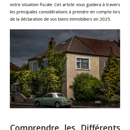
votre situation fiscale. Cet article vous guidera à travers
les principales considérations à prendre en compte lors
de la déclaration de vos biens immobiliers en 2025.
Comprendre les Différents