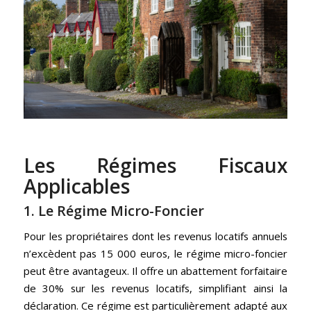
Les Régimes Fiscaux
Applicables
1. Le Régime Micro-Foncier
Pour les propriétaires dont les revenus locatifs annuels
n’excèdent pas 15 000 euros, le régime micro-foncier
peut être avantageux. Il offre un abattement forfaitaire
de 30% sur les revenus locatifs, simplifiant ainsi la
déclaration. Ce régime est particulièrement adapté aux