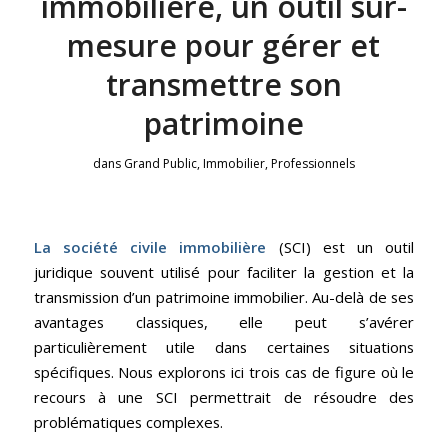
immobilière, un outil sur-
mesure pour gérer et
transmettre son
patrimoine
dans
Grand Public
,
Immobilier
,
Professionnels
La société civile immobilière
(SCI) est un outil
juridique souvent utilisé pour faciliter la gestion et la
transmission d’un patrimoine immobilier. Au-delà de ses
avantages classiques, elle peut s’avérer
particulièrement utile dans certaines situations
spécifiques. Nous explorons ici trois cas de figure où le
recours à une SCI permettrait de résoudre des
problématiques complexes.