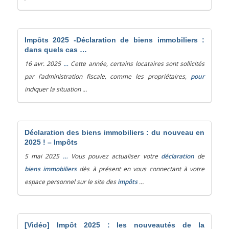
Impôts 2025 -Déclaration de biens immobiliers :
dans quels cas …
16 avr. 2025
…
Cette année, certains locataires sont sollicités
par l’administration fiscale, comme les propriétaires,
pour
indiquer la situation …
Déclaration des biens immobiliers : du nouveau en
2025 ! – Impôts
5 mai 2025
…
Vous pouvez actualiser votre
déclaration
de
biens immobiliers
dès à présent en vous connectant à votre
espace personnel sur le site des
impôts
…
[Vidéo] Impôt 2025 : les nouveautés de la