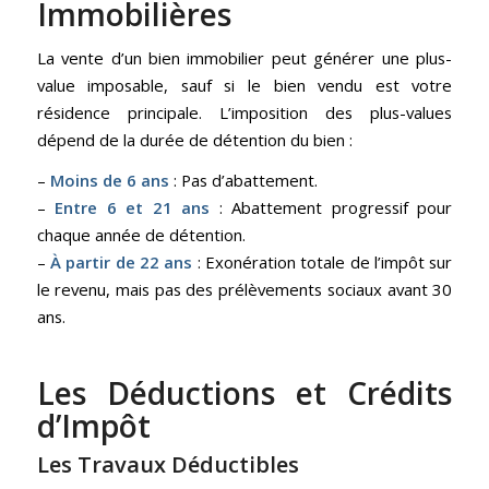
Immobilières
La vente d’un bien immobilier peut générer une plus-
value imposable, sauf si le bien vendu est votre
résidence principale. L’imposition des plus-values
dépend de la durée de détention du bien :
–
Moins de 6 ans
: Pas d’abattement.
–
Entre 6 et 21 ans
: Abattement progressif pour
chaque année de détention.
–
À partir de 22 ans
: Exonération totale de l’impôt sur
le revenu, mais pas des prélèvements sociaux avant 30
ans.
Les Déductions et Crédits
d’Impôt
Les Travaux Déductibles