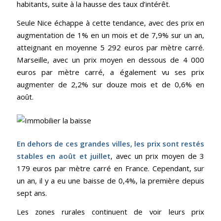
habitants, suite à la hausse des taux d’intérêt.
Seule Nice échappe à cette tendance, avec des prix en
augmentation de 1% en un mois et de 7,9% sur un an,
atteignant en moyenne 5 292 euros par mètre carré.
Marseille, avec un prix moyen en dessous de 4 000
euros par mètre carré, a également vu ses prix
augmenter de 2,2% sur douze mois et de 0,6% en
août.
En dehors de ces grandes villes, les prix sont restés
stables en août et juillet
, avec un prix moyen de 3
179 euros par mètre carré en France. Cependant, sur
un an, il y a eu une baisse de 0,4%, la première depuis
sept ans.
Les zones rurales continuent de voir leurs prix