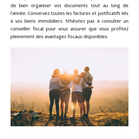
de bien organiser vos documents tout au long de
l’année. Conservez toutes les factures et justificatifs liés
à vos biens immobiliers. N’hésitez pas à consulter un
conseiller fiscal pour vous assurer que vous profitez
pleinement des avantages fiscaux disponibles.