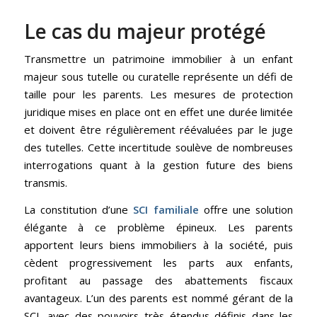
Le cas du majeur protégé
Transmettre un patrimoine immobilier à un enfant
majeur sous tutelle ou curatelle représente un défi de
taille pour les parents. Les mesures de protection
juridique mises en place ont en effet une durée limitée
et doivent être régulièrement réévaluées par le juge
des tutelles. Cette incertitude soulève de nombreuses
interrogations quant à la gestion future des biens
transmis.
La constitution d’une
SCI familiale
offre une solution
élégante à ce problème épineux. Les parents
apportent leurs biens immobiliers à la société, puis
cèdent progressivement les parts aux enfants,
profitant au passage des abattements fiscaux
avantageux. L’un des parents est nommé gérant de la
SCI, avec des pouvoirs très étendus définis dans les