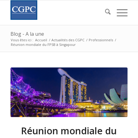
Blog - A la une
Vous êtes ici :
Accueil
/
Actualités des CGPC
/
Professionnels
/
Réunion mondiale du FPSB à Singapour
Réunion mondiale du