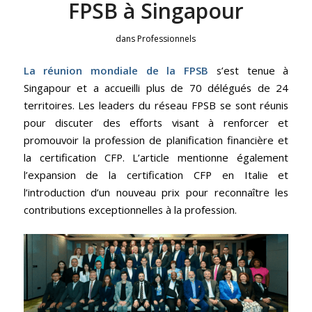
FPSB à Singapour
dans
Professionnels
La réunion mondiale de la FPSB
s’est tenue à
Singapour et a accueilli plus de 70 délégués de 24
territoires. Les leaders du réseau FPSB se sont réunis
pour discuter des efforts visant à renforcer et
promouvoir la profession de planification financière et
la certification CFP. L’article mentionne également
l’expansion de la certification CFP en Italie et
l’introduction d’un nouveau prix pour reconnaître les
contributions exceptionnelles à la profession.