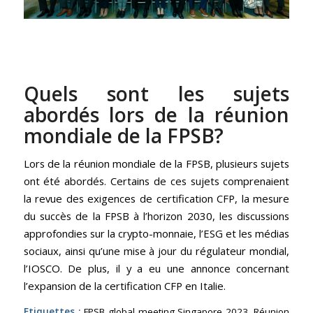
Quels sont les sujets
abordés lors de la réunion
mondiale de la FPSB?
Lors de la réunion mondiale de la FPSB, plusieurs sujets
ont été abordés. Certains de ces sujets comprenaient
la revue des exigences de certification CFP, la mesure
du succès de la FPSB à l’horizon 2030, les discussions
approfondies sur la crypto-monnaie, l’ESG et les médias
sociaux, ainsi qu’une mise à jour du régulateur mondial,
l’IOSCO. De plus, il y a eu une annonce concernant
l’expansion de la certification CFP en Italie.
Etiquettes :
FPSB global meeting Singapore 2023
,
Réunion