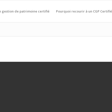
n gestion de patrimoine certifié
Pourquoi recourir à un CGP Certifié