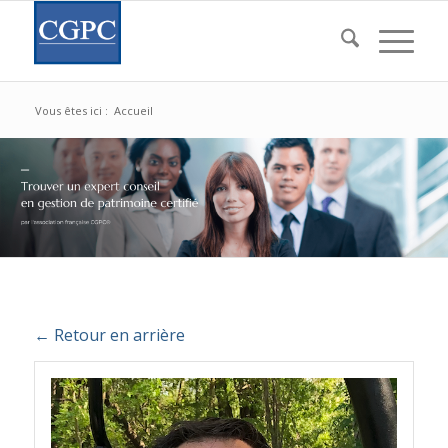
Vous êtes ici :
Accueil
← Retour en arrière