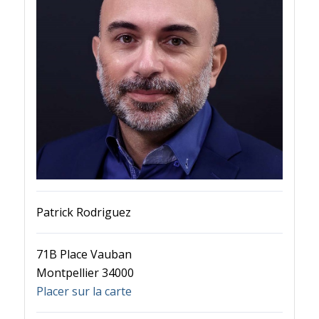
Patrick Rodriguez
71B Place Vauban
Montpellier 34000
Placer sur la carte