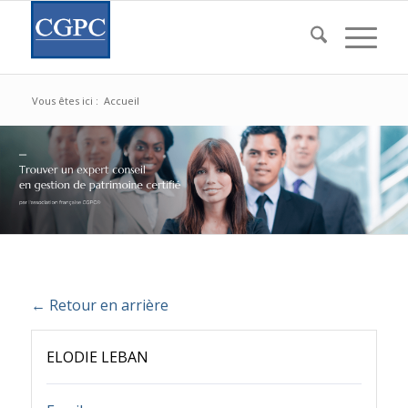
Vous êtes ici :
Accueil
← Retour en arrière
ELODIE LEBAN