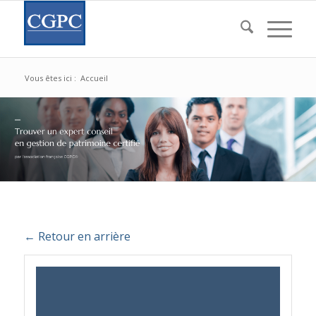
Vous êtes ici :
Accueil
← Retour en arrière