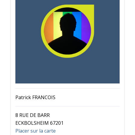
Patrick FRANCOIS
8 RUE DE BARR
ECKBOLSHEIM 67201
Placer sur la carte